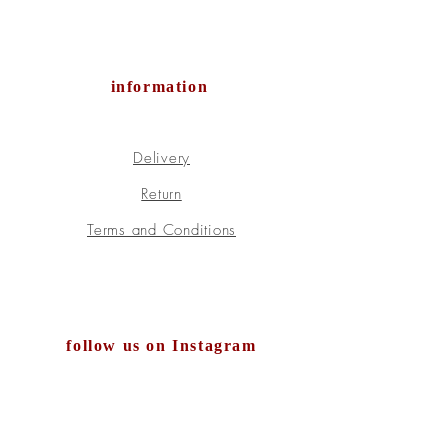
information
Delivery
Return
Terms and Conditions
follow us on Instagram