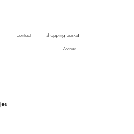
contact
shopping basket
Account
jes