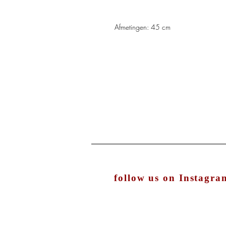
Afmetingen: 45 cm
follow us on Instagra