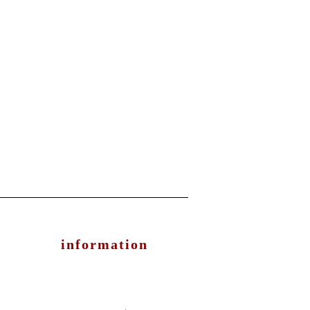
information