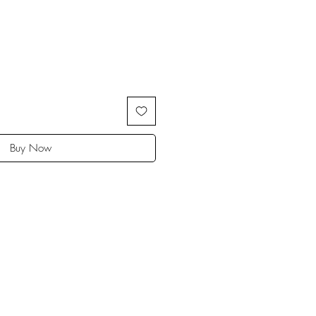
Buy Now